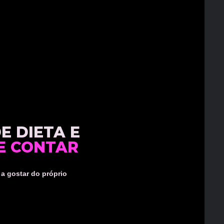
E DIETA E
DE CONTAR
 a gostar do próprio