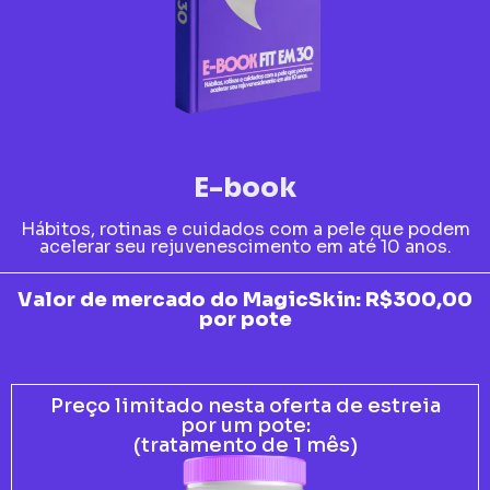
E-book
Hábitos, rotinas e cuidados com a pele que podem
acelerar seu rejuvenescimento em até 10 anos.
Valor de mercado do MagicSkin: R$300,00
por pote
Preço limitado nesta oferta de estreia
por um pote:
(tratamento de 1 mês)