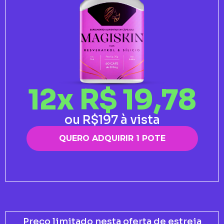
12x R$ 19,78
ou R$197 à vista
QUERO ADQUIRIR 1 POTE
Preço limitado nesta oferta de estreia