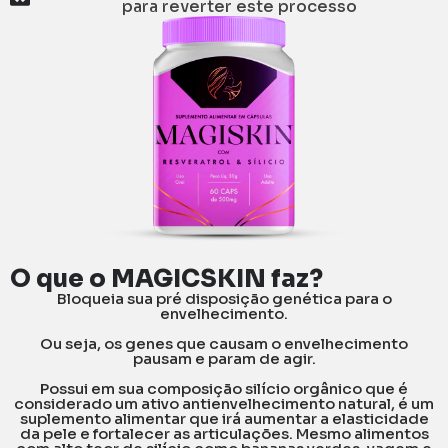
para reverter este processo
O que o MAGICSKIN faz?
Bloqueia sua pré disposição genética para o
envelhecimento.
Ou seja, os genes que causam o envelhecimento
pausam e param de agir.
Possui em sua composição silício orgânico que é
considerado um ativo antienvelhecimento natural, é um
suplemento alimentar que irá aumentar a elasticidade
da pele e fortalecer as articulações. Mesmo alimentos