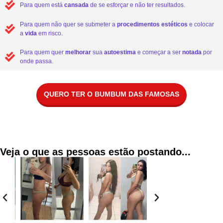
Para quem está
cansada
de se esforçar e não ter resultados.
Para quem não quer se submeter a
procedimentos estéticos
e colocar
a
vida
em risco.
Para quem quer
melhorar
sua
autoestima
e começar a ser
notada
por
onde passa.
QUERO TER O BUMBUM DAS FAMOSAS
Veja o que as pessoas estão postando...