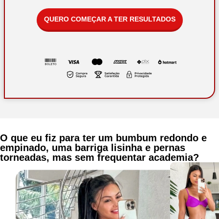
QUERO COMEÇAR A TER RESULTADOS
O que eu fiz para ter um bumbum redondo e
empinado, uma barriga lisinha e pernas
torneadas, mas sem frequentar academia?