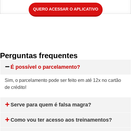
QUERO ACESSAR O APLICATIVO
Perguntas frequentes
É possível o parcelamento?
Sim, o parcelamento pode ser feito em até 12x no cartão
de crédito!
Serve para quem é falsa magra?
Como vou ter acesso aos treinamentos?