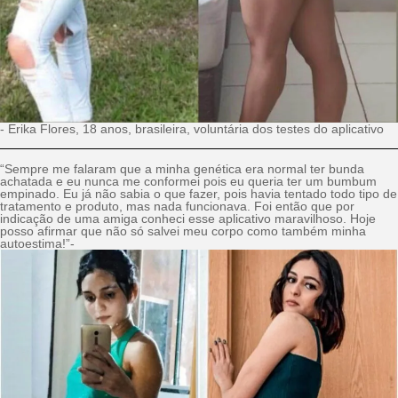
- Erika Flores, 18 anos, brasileira, voluntária dos testes do aplicativo
“Sempre me falaram que a minha genética era normal ter bunda
achatada e eu nunca me conformei pois eu queria ter um bumbum
empinado. Eu já não sabia o que fazer, pois havia tentado todo tipo de
tratamento e produto, mas nada funcionava. Foi então que por
indicação de uma amiga conheci esse aplicativo maravilhoso. Hoje
posso afirmar que não só salvei meu corpo como também minha
autoestima!”-