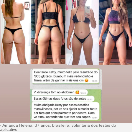
- Amanda Helena, 37 anos, brasileira, voluntária dos testes do
aplicativo.