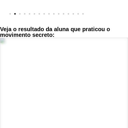
Veja o resultado da aluna que praticou o
movimento secreto: