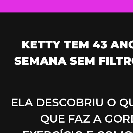
KETTY TEM 43 ANO
SEMANA SEM FILTR
ELA DESCOBRIU O Q
QUE FAZ A GOR