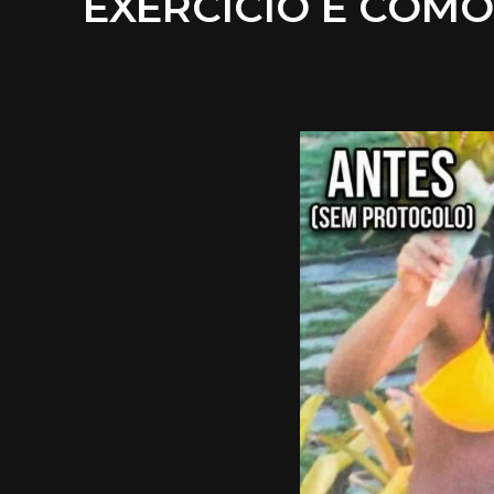
EXERCÍCIO E COMO