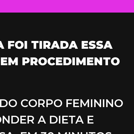
A FOI TIRADA ESSA
 SEM PROCEDIMENTO
 DO CORPO FEMININO
NDER A DIETA E