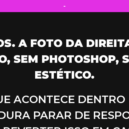
-
S. A FOTO DA DIREIT
O, SEM PHOTOSHOP,
ESTÉTICO.
UE ACONTECE DENTRO
DURA PARAR DE RESPO