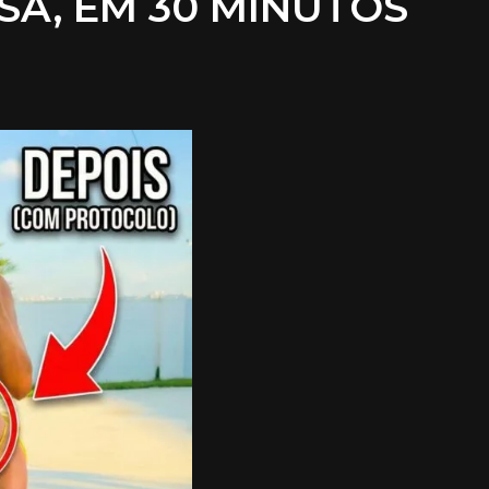
SA, EM 30 MINUTOS